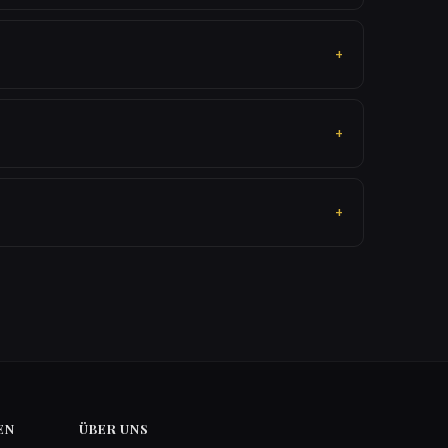
EN
ÜBER UNS