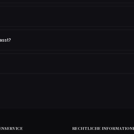
asst?
ENSERVICE
RECHTLICHE INFORMATION