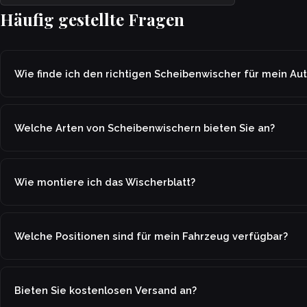
Häufig gestellte Fragen
Wie finde ich den richtigen Scheibenwischer für mein Au
Welche Arten von Scheibenwischern bieten Sie an?
Wie montiere ich das Wischerblatt?
Welche Positionen sind für mein Fahrzeug verfügbar?
Bieten Sie kostenlosen Versand an?