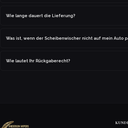
Wie lange dauert die Lieferung?
Was ist, wenn der Scheibenwischer nicht auf mein Auto p
Wie lautet Ihr Rückgaberecht?
KUND