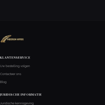
KLANTENSERVICE
Uw bestelling volgen
Contacteer ons
Blog
JURIDISCHE INFORMATIE
Juridische kennisgeving