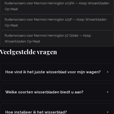
Ruitenwissers voor Marmon Herrington 103PA — Koop Wisserbladen
Op Maat
Ruitenwissers voor Marmon Herrington 125P — Koop Wisserbladen
Op Maat
Ruitenwissers voor Marmon Herrington 57 Glider — Koop
Wisserbladen Op Maat
Veelgestelde vragen
Hoe vind ik het juiste wisserblad voor mijn wagen?
Welke soorten wisserbladen biedt u aan?
Hoe installeer ik het wisserblad?