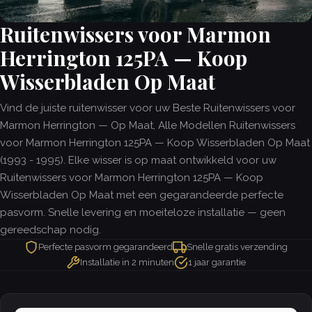
Ruitenwissers voor Marmon
Herrington 125PA — Koop
Wisserbladen Op Maat
Vind de juiste ruitenwisser voor uw Beste Ruitenwissers voor
Marmon Herrington — Op Maat, Alle Modellen Ruitenwissers
voor Marmon Herrington 125PA — Koop Wisserbladen Op Maat
(1993 - 1995). Elke wisser is op maat ontwikkeld voor uw
Ruitenwissers voor Marmon Herrington 125PA — Koop
Wisserbladen Op Maat met een gegarandeerde perfecte
pasvorm. Snelle levering en moeiteloze installatie — geen
gereedschap nodig.
Perfecte pasvorm gegarandeerd
Snelle gratis verzending
Installatie in 2 minuten
1 jaar garantie