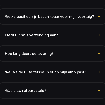
Welke posities zijn beschikbaar voor mijn voertuig?
Biedt u gratis verzending aan?
Hoe lang duurt de levering?
Wat als de ruitenwisser niet op mijn auto past?
Wat is uw retourbeleid?