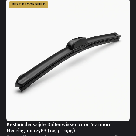
BEST BEOORDEELD
Bestuurderszijde Ruitenwisser voor Marmon
Herrington 125PA (1993 - 1995)