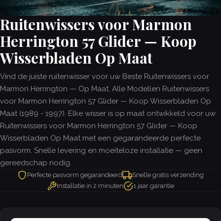
Ruitenwissers voor Marmon
Herrington 57 Glider — Koop
Wisserbladen Op Maat
Vind de juiste ruitenwisser voor uw Beste Ruitenwissers voor
Marmon Herrington — Op Maat, Alle Modellen Ruitenwissers
voor Marmon Herrington 57 Glider — Koop Wisserbladen Op
Maat (1989 - 1997). Elke wisser is op maat ontwikkeld voor uw
Ruitenwissers voor Marmon Herrington 57 Glider — Koop
Wisserbladen Op Maat met een gegarandeerde perfecte
pasvorm. Snelle levering en moeiteloze installatie — geen
gereedschap nodig.
Perfecte pasvorm gegarandeerd
Snelle gratis verzending
Installatie in 2 minuten
1 jaar garantie