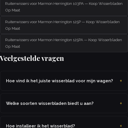
Ruitenwissers voor Marmon Herrington 103PA — Koop Wisserbladen
Op Maat
Ruitenwissers voor Marmon Herrington 125P — Koop Wisserbladen
Op Maat
Ruitenwissers voor Marmon Herrington 125PA — Koop Wisserbladen
Op Maat
Veelgestelde vragen
Hoe vind ik het juiste wisserblad voor mijn wagen?
Welke soorten wisserbladen biedt u aan?
Hoe installeer ik het wisserblad?