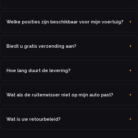
Welke posities zijn beschikbaar voor mijn voertuig?
Biedt u gratis verzending aan?
Hoe lang duurt de levering?
Wat als de ruitenwisser niet op mijn auto past?
Wat is uw retourbeleid?