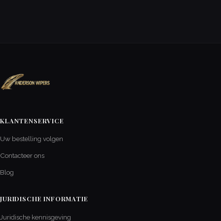
KLANTENSERVICE
Uw bestelling volgen
Contacteer ons
Blog
JURIDISCHE INFORMATIE
Juridische kennisgeving